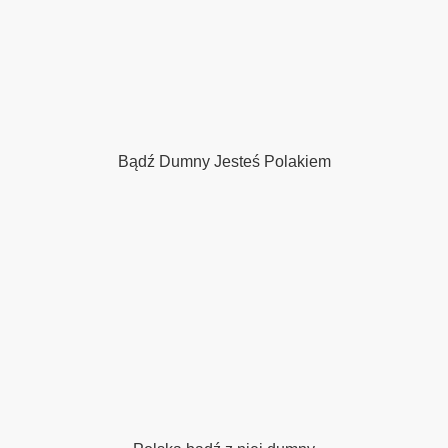
Bądź Dumny Jesteś Polakiem